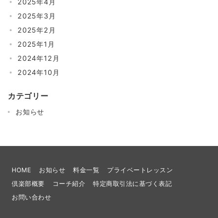
2025年4月
2025年3月
2025年2月
2025年1月
2024年12月
2024年10月
カテゴリー
お知らせ
HOME
お知らせ
料金一覧
プライベートレッスン
倶楽部概要
コーチ紹介
​特定商取引法に基づく表記
お問い合わせ