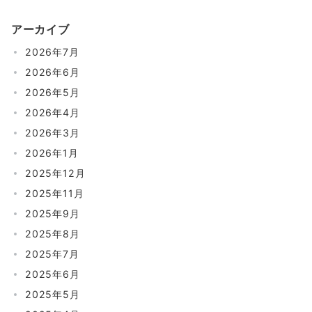
アーカイブ
2026年7月
2026年6月
2026年5月
2026年4月
2026年3月
2026年1月
2025年12月
2025年11月
2025年9月
2025年8月
2025年7月
2025年6月
2025年5月