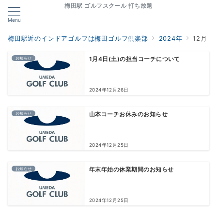
梅田駅 ゴルフスクール 打ち放題
Menu
梅田駅近のインドアゴルフは梅田ゴルフ倶楽部
2024年
12月
お知らせ
1月4日(土)の担当コーチについて
2024年12月26日
お知らせ
山本コーチお休みのお知らせ
2024年12月25日
お知らせ
年末年始の休業期間のお知らせ
2024年12月25日