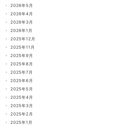
2026年5月
2026年4月
2026年3月
2026年1月
2025年12月
2025年11月
2025年9月
2025年8月
2025年7月
2025年6月
2025年5月
2025年4月
2025年3月
2025年2月
2025年1月