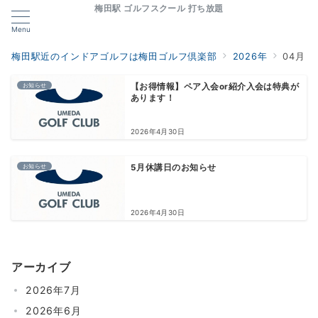
梅田駅 ゴルフスクール 打ち放題
Menu
梅田駅近のインドアゴルフは梅田ゴルフ倶楽部
2026年
04月
お知らせ
【お得情報】ペア入会or紹介入会は特典が
あります！
2026年4月30日
お知らせ
5月休講日のお知らせ
2026年4月30日
アーカイブ
2026年7月
2026年6月