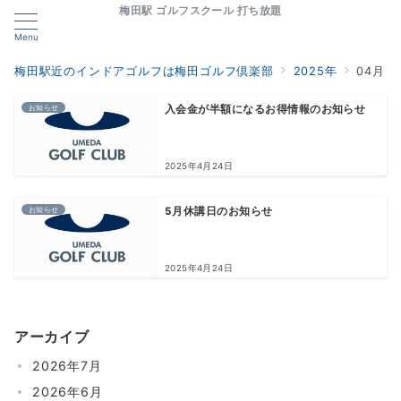
梅田駅 ゴルフスクール 打ち放題
Menu
梅田駅近のインドアゴルフは梅田ゴルフ倶楽部
2025年
04月
お知らせ
入会金が半額になるお得情報のお知らせ
2025年4月24日
お知らせ
5月休講日のお知らせ
2025年4月24日
アーカイブ
2026年7月
2026年6月