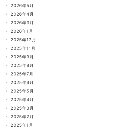
2026年5月
2026年4月
2026年3月
2026年1月
2025年12月
2025年11月
2025年9月
2025年8月
2025年7月
2025年6月
2025年5月
2025年4月
2025年3月
2025年2月
2025年1月