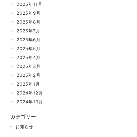
2025年11月
2025年9月
2025年8月
2025年7月
2025年6月
2025年5月
2025年4月
2025年3月
2025年2月
2025年1月
2024年12月
2024年10月
カテゴリー
お知らせ