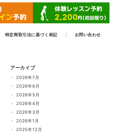
​特定商取引法に基づく表記
お問い合わせ
アーカイブ
2026年7月
2026年6月
2026年5月
2026年4月
2026年3月
2026年1月
2025年12月