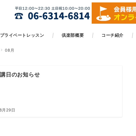
プライベートレッスン
倶楽部概要
コーチ紹介
08月
休講日のお知らせ
年8月29日