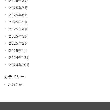
2025年8月
2025年7月
2025年6月
2025年5月
2025年4月
2025年3月
2025年2月
2025年1月
2024年12月
2024年10月
カテゴリー
お知らせ