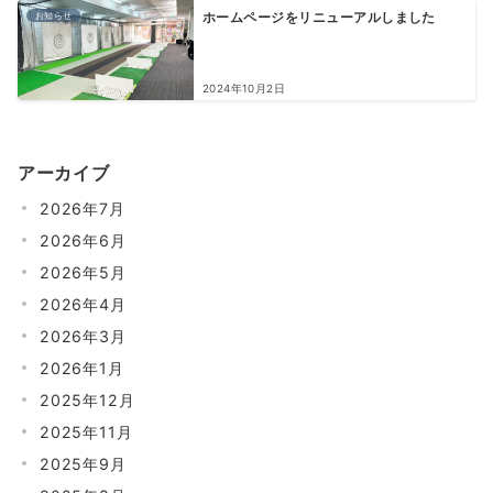
お知らせ
ホームページをリニューアルしました
2024年10月2日
アーカイブ
2026年7月
2026年6月
2026年5月
2026年4月
2026年3月
2026年1月
2025年12月
2025年11月
2025年9月