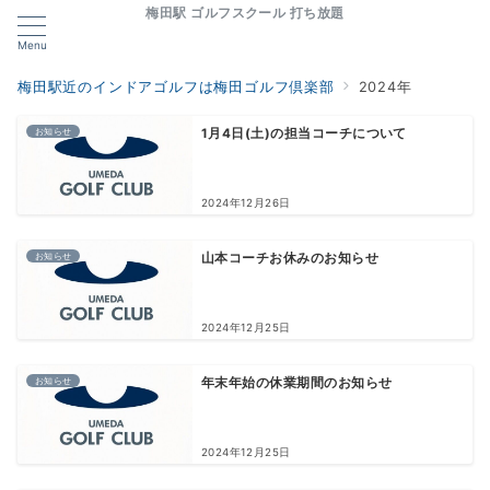
梅田駅 ゴルフスクール 打ち放題
Menu
梅田駅近のインドアゴルフは梅田ゴルフ倶楽部
2024年
お知らせ
1月4日(土)の担当コーチについて
2024年12月26日
お知らせ
山本コーチお休みのお知らせ
2024年12月25日
お知らせ
年末年始の休業期間のお知らせ
2024年12月25日