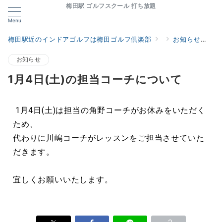
梅田駅 ゴルフスクール 打ち放題
Menu
梅田駅近のインドアゴルフは梅田ゴルフ倶楽部
お知らせ
1
お知らせ
1月4日(土)の担当コーチについて
1月4日(土)は担当の角野コーチがお休みをいただく
ため、
代わりに川嶋コーチがレッスンをご担当させていた
だきます。
宜しくお願いいたします。