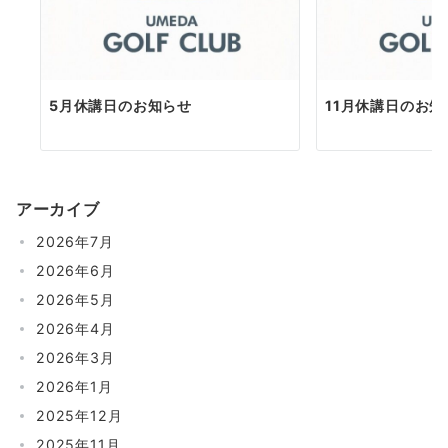
5月休講日のお知らせ
11月休講日のお知
アーカイブ
2026年7月
2026年6月
2026年5月
2026年4月
2026年3月
2026年1月
2025年12月
2025年11月