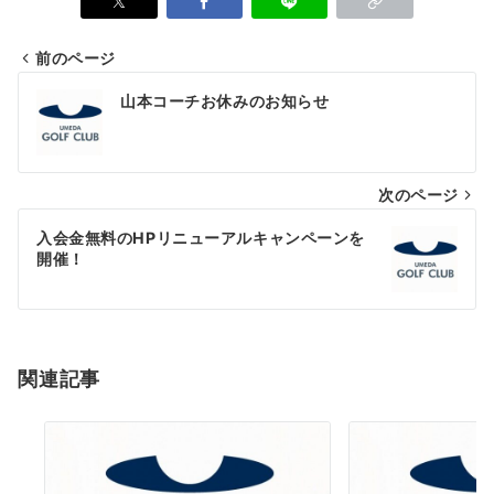
前のページ
山本コーチお休みのお知らせ
次のページ
入会金無料のHPリニューアルキャンペーンを
開催！
関連記事