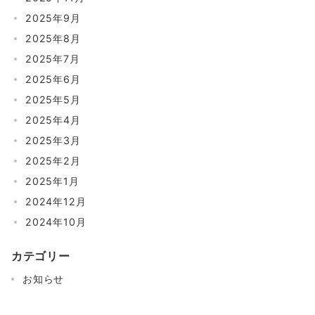
2025年9月
2025年8月
2025年7月
2025年6月
2025年5月
2025年4月
2025年3月
2025年2月
2025年1月
2024年12月
2024年10月
カテゴリー
お知らせ