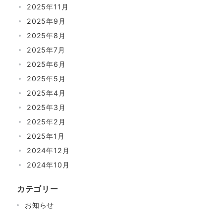
2025年11月
2025年9月
2025年8月
2025年7月
2025年6月
2025年5月
2025年4月
2025年3月
2025年2月
2025年1月
2024年12月
2024年10月
カテゴリー
お知らせ