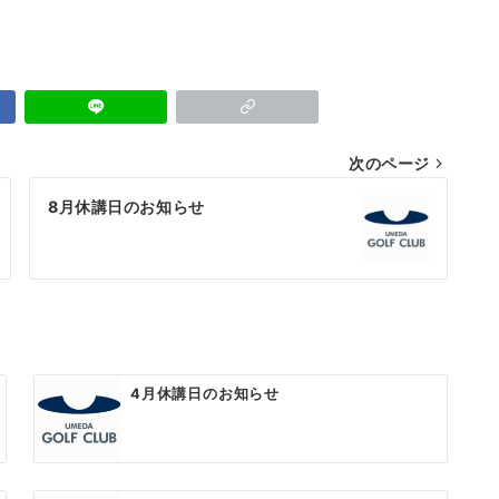
次のページ
8月休講日のお知らせ
4月休講日のお知らせ