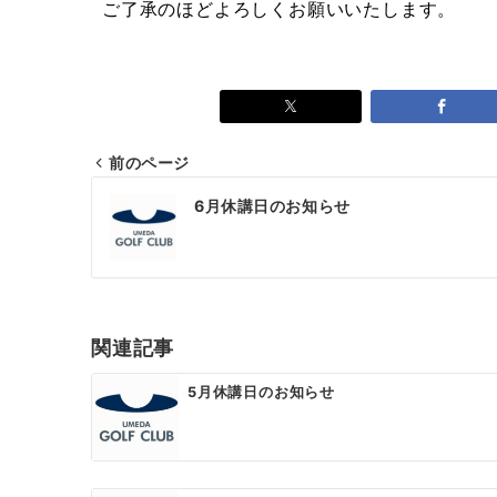
ご了承のほどよろしくお願いいたします。
前のページ
6月休講日のお知らせ
関連記事
5月休講日のお知らせ