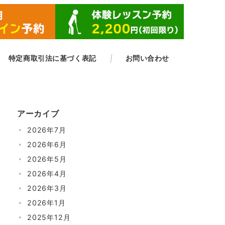
​特定商取引法に基づく表記
お問い合わせ
アーカイブ
2026年7月
2026年6月
2026年5月
2026年4月
2026年3月
2026年1月
2025年12月