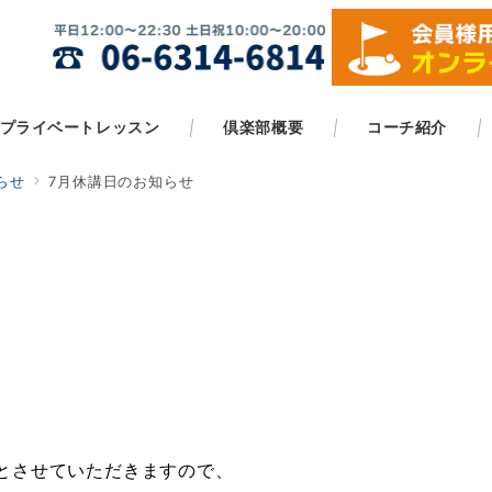
プライベートレッスン
倶楽部概要
コーチ紹介
らせ
7月休講日のお知らせ
は休講とさせていただきますので、