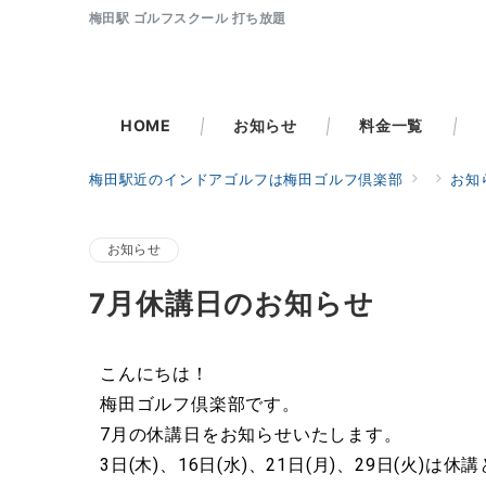
梅田駅 ゴルフスクール 打ち放題
HOME
お知らせ
料金一覧
梅田駅近のインドアゴルフは梅田ゴルフ倶楽部
お知
お知らせ
7月休講日のお知らせ
こんにちは！
梅田ゴルフ倶楽部です。
7月の休講日をお知らせいたします。
3日(木)、16日(水)、21日(月)、29日(火)