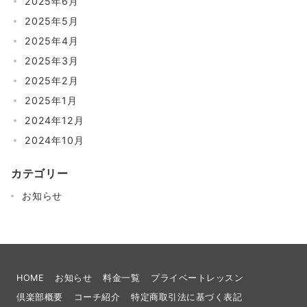
2025年6月
2025年5月
2025年4月
2025年3月
2025年2月
2025年1月
2024年12月
2024年10月
カテゴリー
お知らせ
HOME
お知らせ
料金一覧
プライベートレッスン
倶楽部概要
コーチ紹介
​特定商取引法に基づく表記