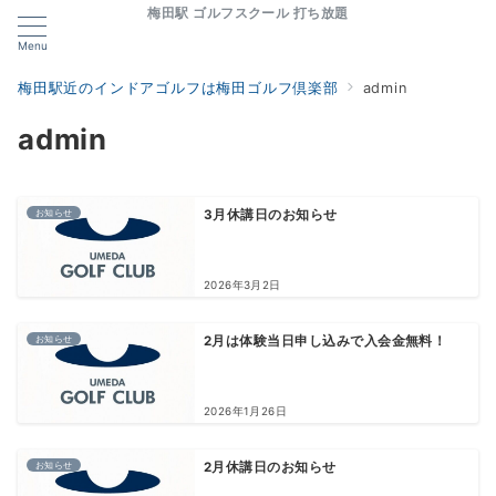
梅田駅 ゴルフスクール 打ち放題
Menu
梅田駅近のインドアゴルフは梅田ゴルフ倶楽部
admin
admin
お知らせ
3月休講日のお知らせ
2026年3月2日
お知らせ
2月は体験当日申し込みで入会金無料！
2026年1月26日
お知らせ
2月休講日のお知らせ