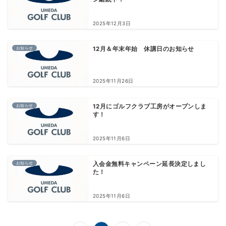
2025年12月3日
お知らせ
12月＆年末年始 休講日のお知らせ
2025年11月26日
お知らせ
12月にゴルフクラブ工房がオープンしま
す！
2025年11月6日
お知らせ
入会金無料キャンペーン延長決定しまし
た！
2025年11月6日