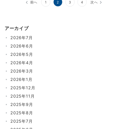
投
前へ
1
2
3
4
次へ
稿
の
アーカイブ
ペ
2026年7月
ー
2026年6月
ジ
2026年5月
送
2026年4月
り
2026年3月
2026年1月
2025年12月
2025年11月
2025年9月
2025年8月
2025年7月