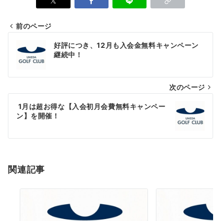
前のページ
好評につき、12月も入会金無料キャンペーン
継続中！
次のページ
1月は超お得な【入会初月会費無料キャンペー
ン】を開催！
関連記事