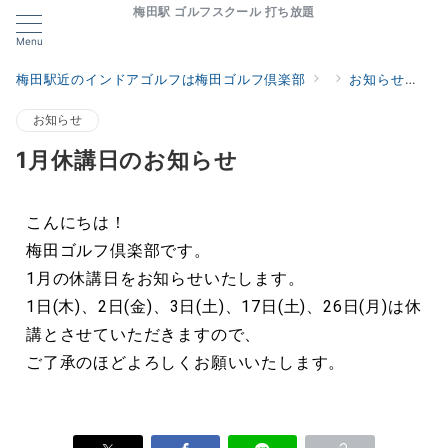
梅田駅 ゴルフスクール 打ち放題
Menu
梅田駅近のインドアゴルフは梅田ゴルフ倶楽部
お知らせ
1
お知らせ
1月休講日のお知らせ
こんにちは！
梅田ゴルフ倶楽部です。
1月の休講日をお知らせいたします。
1日(木)、2日(金)、3日(土)、17日(土)、26日(月)は休
講とさせていただきますので、
ご了承のほどよろしくお願いいたします。