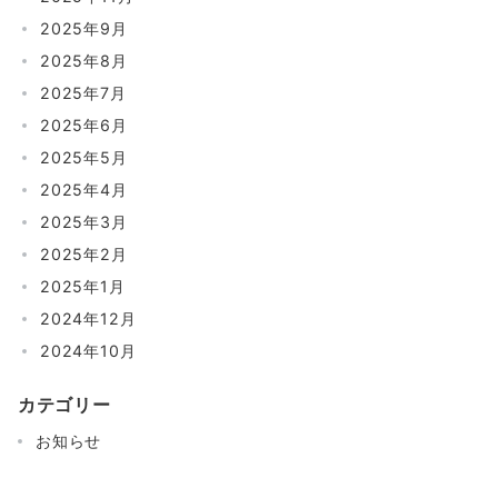
2025年9月
2025年8月
2025年7月
2025年6月
2025年5月
2025年4月
2025年3月
2025年2月
2025年1月
2024年12月
2024年10月
カテゴリー
お知らせ