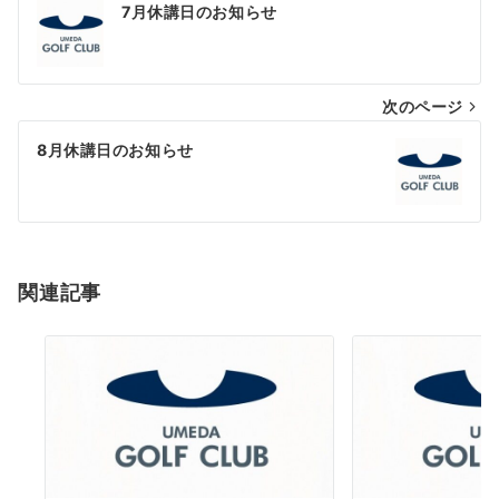
7月休講日のお知らせ
次のページ
8月休講日のお知らせ
関連記事