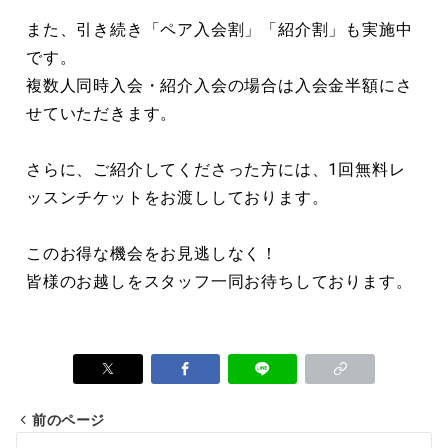
また、引き続き「ペア入会割」「紹介割」も実施中
です。
複数人同時入会・紹介入会の場合は入会金半額にさ
せていただきます。
さらに、ご紹介してくださった方には、1回無料レ
ッスンチケットをお渡ししております。
このお得な機会をお見逃しなく！
皆様のお越しをスタッフ一同お待ちしております。
前のページ