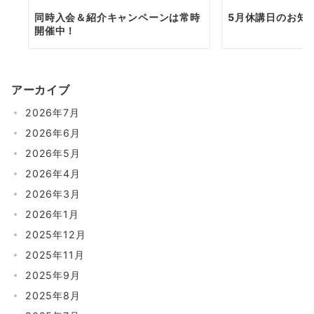
同時入会＆紹介キャンペーンは常時
5月休講日のお知
開催中！
アーカイブ
2026年7月
2026年6月
2026年5月
2026年4月
2026年3月
2026年1月
2025年12月
2025年11月
2025年9月
2025年8月