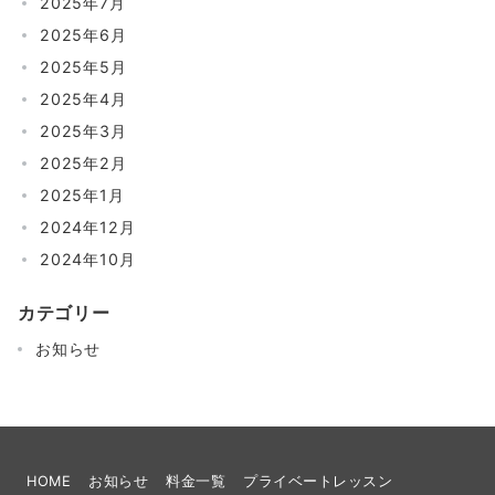
2025年7月
2025年6月
2025年5月
2025年4月
2025年3月
2025年2月
2025年1月
2024年12月
2024年10月
カテゴリー
お知らせ
HOME
お知らせ
料金一覧
プライベートレッスン