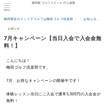
梅田駅 ゴルフスクール 打ち放題
Menu
梅田駅近のインドアゴルフは梅田ゴルフ倶楽部
お知らせ
7
お知らせ
7月キャンペーン【当日入会で入会金無
料！】
こんにちは！
梅田ゴルフ倶楽部です。
7月、お得なキャンペーンの開催中です！
体験レッスン当日にご入会で通常5,500円の入会金が
無料！