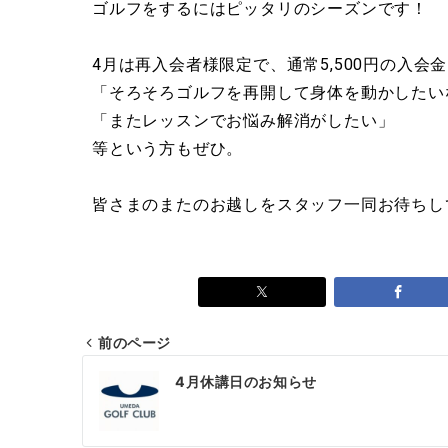
ゴルフをするにはピッタリのシーズンです！
4月は再入会者様限定で、通常5,500円の入
「そろそろゴルフを再開して身体を動かしたい
「またレッスンでお悩み解消がしたい」
等という方もぜひ。
皆さまのまたのお越しをスタッフ一同お待ちし
前のページ
4月休講日のお知らせ