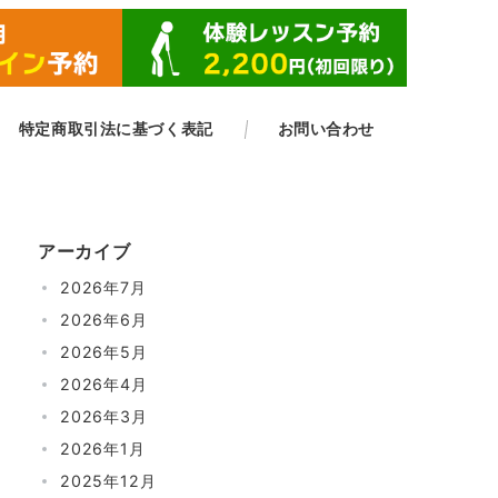
​特定商取引法に基づく表記
お問い合わせ
アーカイブ
2026年7月
2026年6月
2026年5月
2026年4月
2026年3月
2026年1月
2025年12月