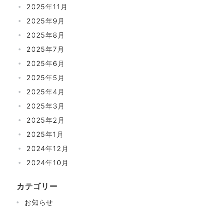
2025年11月
2025年9月
2025年8月
2025年7月
2025年6月
2025年5月
2025年4月
2025年3月
2025年2月
2025年1月
2024年12月
2024年10月
カテゴリー
お知らせ