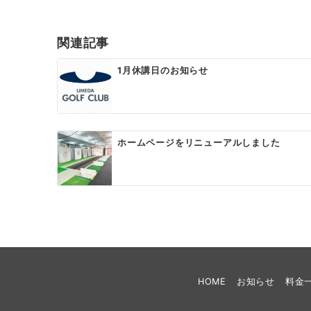
関連記事
1月休講日のお知らせ
ホームページをリニューアルしました
HOME
お知らせ
料金