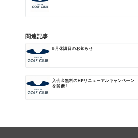
関連記事
5月休講日のお知らせ
入会金無料のHPリニューアルキャンペーン
を開催！