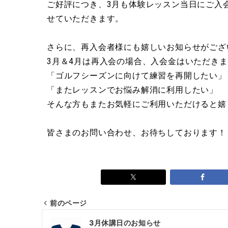
ご好評につき、3月も体験レッスン当日にご入会
せていただきます。
さらに、再入会者様にも嬉しいお知らせがござ
3月＆4月は再入会の場合、入会金はいただき
「ゴルフシーズンに向けて練習を再開したい」
「またレッスンでお悩み解消に利用したい」
そんな方もまたお気軽にご利用いただけると嬉
皆さまのお問い合わせ、お待ちしております！
前のページ
3月休講日のお知らせ