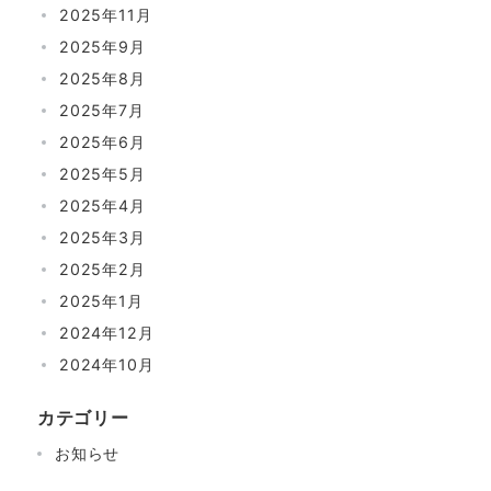
2025年11月
2025年9月
2025年8月
2025年7月
2025年6月
2025年5月
2025年4月
2025年3月
2025年2月
2025年1月
2024年12月
2024年10月
カテゴリー
お知らせ