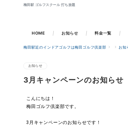
梅田駅 ゴルフスクール 打ち放題
HOME
お知らせ
料金一覧
梅田駅近のインドアゴルフは梅田ゴルフ倶楽部
お知
お知らせ
3月キャンペーンのお知らせ
こんにちは！
梅田ゴルフ倶楽部です。
3月キャンペーンのお知らせです！