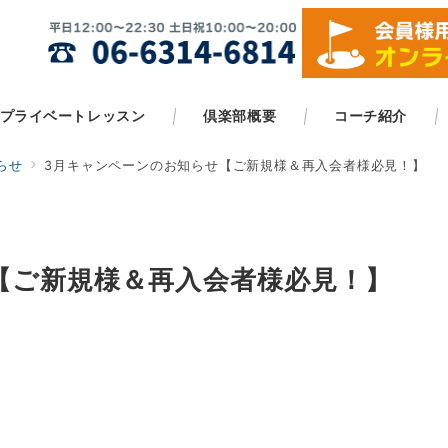
プライベートレッスン
倶楽部概要
コーチ紹介
らせ
3月キャンペーンのお知らせ【ご新規様＆再入会者様必見！】
【ご新規様＆再入会者様必見！】