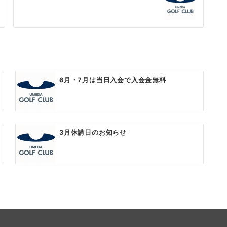
6月・7月は当日入会で入会金無料
3月休講日のお知らせ