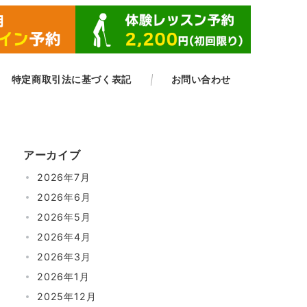
​特定商取引法に基づく表記
お問い合わせ
アーカイブ
2026年7月
2026年6月
2026年5月
2026年4月
2026年3月
2026年1月
2025年12月