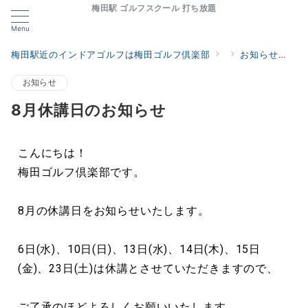
梅田駅 ゴルフスクール 打ち放題
Menu
梅田駅近のインドアゴルフは梅田ゴルフ倶楽部
お知らせ
8
お知らせ
8月休講日のお知らせ
こんにちは！
梅田ゴルフ倶楽部です。
8月の休講日をお知らせいたします。
6日(水)、10日(日)、13日(水)、14日(木)、15日
(金)、23日(土)は休講とさせていただきますので、
ご了承のほどよろしくお願いいたします。