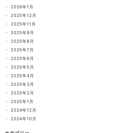
2026年1月
2025年12月
2025年11月
2025年9月
2025年8月
2025年7月
2025年6月
2025年5月
2025年4月
2025年3月
2025年2月
2025年1月
2024年12月
2024年10月