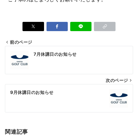
前のページ
7月休講日のお知らせ
次のページ
9月休講日のお知らせ
関連記事