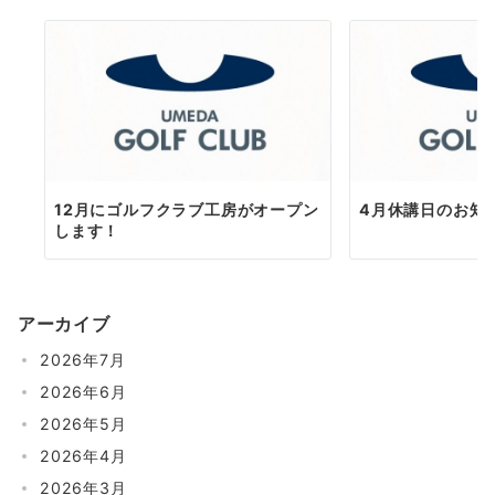
12月にゴルフクラブ工房がオープン
4月休講日のお知
します！
アーカイブ
2026年7月
2026年6月
2026年5月
2026年4月
2026年3月